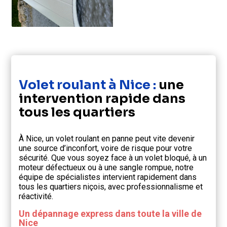
Volet roulant à Nice :
une
intervention rapide dans
tous les quartiers
À Nice, un volet roulant en panne peut vite devenir
une source d’inconfort, voire de risque pour votre
sécurité. Que vous soyez face à un volet bloqué, à un
moteur défectueux ou à une sangle rompue, notre
équipe de spécialistes intervient rapidement dans
tous les quartiers niçois, avec professionnalisme et
réactivité.
Un dépannage express dans toute la ville de
Nice