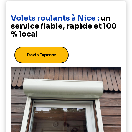
Volets roulants à Nice :
un
service fiable, rapide et 100
% local
Devis Express