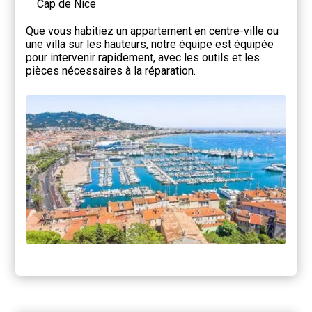
Cap de Nice
Que vous habitiez un appartement en centre-ville ou
une villa sur les hauteurs, notre équipe est équipée
pour intervenir rapidement, avec les outils et les
pièces nécessaires à la réparation.