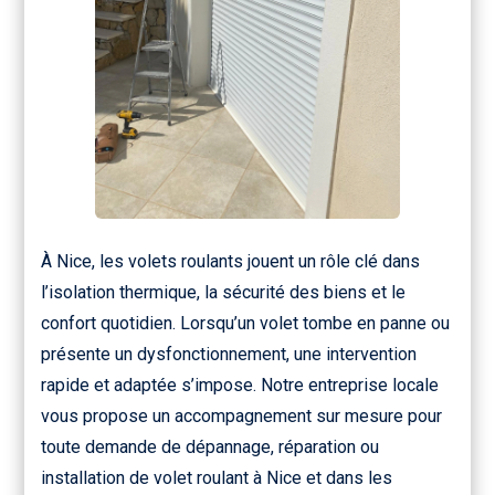
À Nice, les volets roulants jouent un rôle clé dans
l’isolation thermique, la sécurité des biens et le
confort quotidien. Lorsqu’un volet tombe en panne ou
présente un dysfonctionnement, une intervention
rapide et adaptée s’impose. Notre entreprise locale
vous propose un accompagnement sur mesure pour
toute demande de dépannage, réparation ou
installation de volet roulant à Nice et dans les