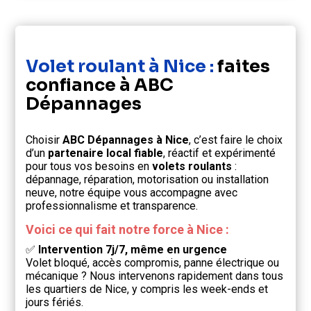
Volet roulant à Nice :
faites
confiance à ABC
Dépannages
Choisir
ABC Dépannages à Nice
, c’est faire le choix
d’un
partenaire local fiable
, réactif et expérimenté
pour tous vos besoins en
volets roulants
:
dépannage, réparation, motorisation ou installation
neuve, notre équipe vous accompagne avec
professionnalisme et transparence.
Voici ce qui fait notre force à Nice :
✅
Intervention 7j/7, même en urgence
Volet bloqué, accès compromis, panne électrique ou
mécanique ? Nous intervenons rapidement dans tous
les quartiers de Nice, y compris les week-ends et
jours fériés.