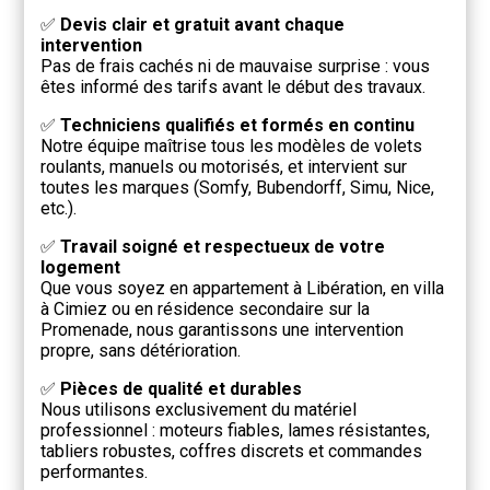
✅
Devis clair et gratuit avant chaque
intervention
Pas de frais cachés ni de mauvaise surprise : vous
êtes informé des tarifs avant le début des travaux.
✅
Techniciens qualifiés et formés en continu
Notre équipe maîtrise tous les modèles de volets
roulants, manuels ou motorisés, et intervient sur
toutes les marques (Somfy, Bubendorff, Simu, Nice,
etc.).
✅
Travail soigné et respectueux de votre
logement
Que vous soyez en appartement à Libération, en villa
à Cimiez ou en résidence secondaire sur la
Promenade, nous garantissons une intervention
propre, sans détérioration.
✅
Pièces de qualité et durables
Nous utilisons exclusivement du matériel
professionnel : moteurs fiables, lames résistantes,
tabliers robustes, coffres discrets et commandes
performantes.