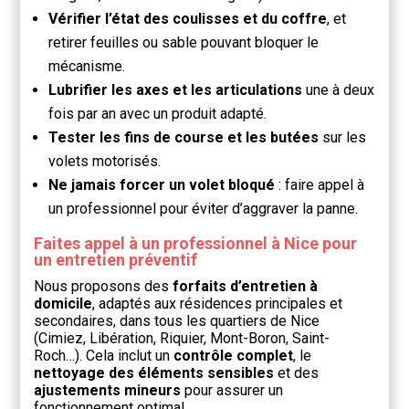
Vérifier l’état des coulisses et du coffre
, et
retirer feuilles ou sable pouvant bloquer le
mécanisme.
Lubrifier les axes et les articulations
une à deux
fois par an avec un produit adapté.
Tester les fins de course et les butées
sur les
volets motorisés.
Ne jamais forcer un volet bloqué
: faire appel à
un professionnel pour éviter d’aggraver la panne.
Faites appel à un professionnel à Nice pour
un entretien préventif
Nous proposons des
forfaits d’entretien à
domicile
, adaptés aux résidences principales et
secondaires, dans tous les quartiers de Nice
(Cimiez, Libération, Riquier, Mont-Boron, Saint-
Roch…). Cela inclut un
contrôle complet
, le
nettoyage des éléments sensibles
et des
ajustements mineurs
pour assurer un
fonctionnement optimal.