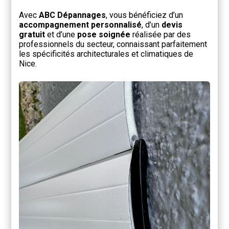
Avec
ABC Dépannages
, vous bénéficiez d’un
accompagnement personnalisé
, d’un
devis
gratuit
et d’une
pose soignée
réalisée par des
professionnels du secteur, connaissant parfaitement
les spécificités architecturales et climatiques de
Nice.