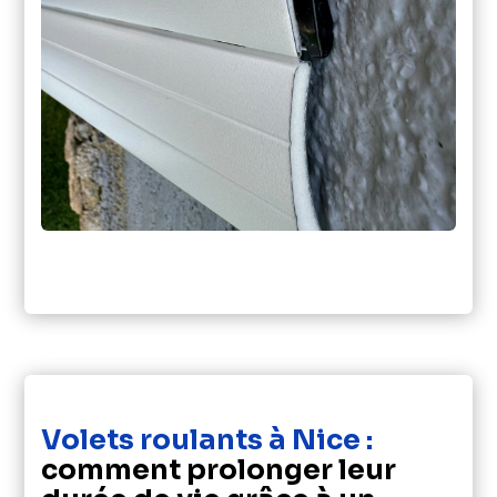
Volets roulants à Nice :
comment prolonger leur