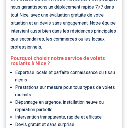
nous garantissons un déplacement rapide 7j/7 dans
tout Nice, avec une évaluation gratuite de votre
situation et un devis sans engagement. Notre équipe
intervient aussi bien dans les résidences principales
que secondaires, les commerces ou les locaux
professionnels.
Pourquoi choisir notre service de volets
roulants à Nice ?
Expertise locale et parfaite connaissance du tissu
niçois
Prestations sur mesure pour tous types de volets
roulants
Dépannage en urgence, installation neuve ou
réparation partielle
Intervention transparente, rapide et efficace
Devis gratuit et sans surprise