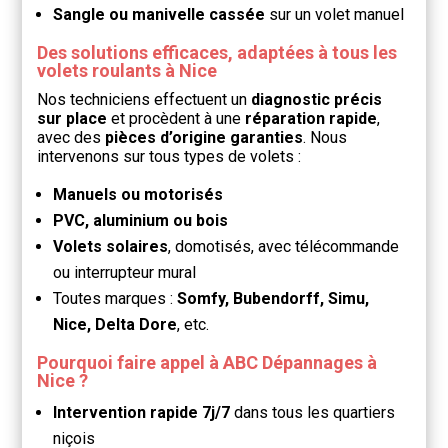
Sangle ou manivelle cassée
sur un volet manuel
Des solutions efficaces, adaptées à tous les
volets roulants à Nice
Nos techniciens effectuent un
diagnostic précis
sur place
et procèdent à une
réparation rapide
,
avec des
pièces d’origine garanties
. Nous
intervenons sur tous types de volets :
Manuels ou motorisés
PVC, aluminium ou bois
Volets solaires
, domotisés, avec télécommande
ou interrupteur mural
Toutes marques :
Somfy, Bubendorff, Simu,
Nice, Delta Dore
, etc.
Pourquoi faire appel à ABC Dépannages à
Nice ?
Intervention rapide 7j/7
dans tous les quartiers
niçois