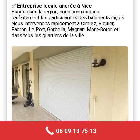
✅
Entreprise locale ancrée à Nice
Basés dans la région, nous connaissons
parfaitement les particularités des bâtiments niçois.
Nous intervenons rapidement à Cimiez, Riquier,
Fabron, Le Port, Gorbella, Magnan, Mont-Boron et
dans tous les quartiers de la ville.
06 09 13 75 13