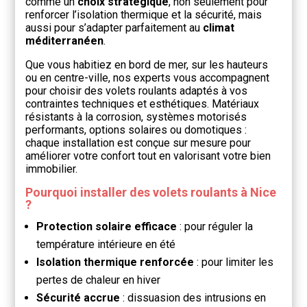
comme un
choix stratégique
, non seulement pour
renforcer l’isolation thermique et la sécurité, mais
aussi pour s’adapter parfaitement au
climat
méditerranéen
.
Que vous habitiez en bord de mer, sur les hauteurs
ou en centre-ville, nos experts vous accompagnent
pour choisir des volets roulants adaptés à vos
contraintes techniques et esthétiques. Matériaux
résistants à la corrosion, systèmes motorisés
performants, options solaires ou domotiques :
chaque installation est conçue sur mesure pour
améliorer votre confort tout en valorisant votre bien
immobilier.
Pourquoi installer des volets roulants à Nice
?
Protection solaire efficace
: pour réguler la
température intérieure en été
Isolation thermique renforcée
: pour limiter les
pertes de chaleur en hiver
Sécurité accrue
: dissuasion des intrusions en