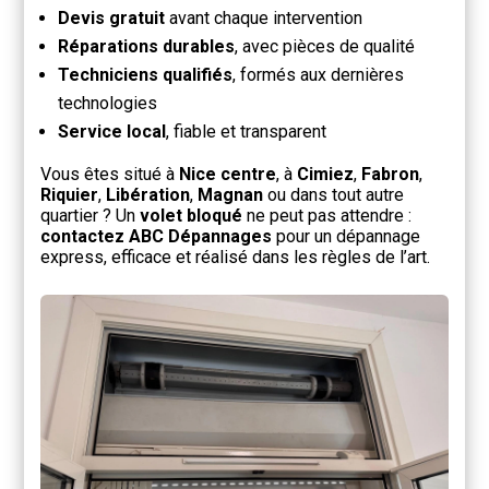
Devis gratuit
avant chaque intervention
Réparations durables
, avec pièces de qualité
Techniciens qualifiés
, formés aux dernières
technologies
Service local
, fiable et transparent
Vous êtes situé à
Nice centre
, à
Cimiez
,
Fabron
,
Riquier
,
Libération
,
Magnan
ou dans tout autre
quartier ? Un
volet bloqué
ne peut pas attendre :
contactez ABC Dépannages
pour un dépannage
express, efficace et réalisé dans les règles de l’art.