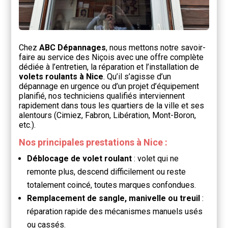
Chez
ABC Dépannages
, nous mettons notre savoir-
faire au service des Niçois avec une offre complète
dédiée à l’entretien, la réparation et l’installation de
volets roulants à Nice
. Qu’il s’agisse d’un
dépannage en urgence ou d’un projet d’équipement
planifié, nos techniciens qualifiés interviennent
rapidement dans tous les quartiers de la ville et ses
alentours (Cimiez, Fabron, Libération, Mont-Boron,
etc.).
Nos principales prestations à Nice :
Déblocage de volet roulant
: volet qui ne
remonte plus, descend difficilement ou reste
totalement coincé, toutes marques confondues.
Remplacement de sangle, manivelle ou treuil
:
réparation rapide des mécanismes manuels usés
ou cassés.