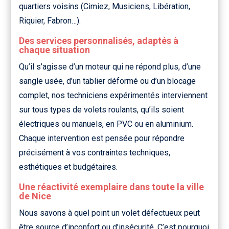
quartiers voisins (Cimiez, Musiciens, Libération,
Riquier, Fabron…).
Des services personnalisés, adaptés à
chaque situation
Qu’il s’agisse d’un moteur qui ne répond plus, d’une
sangle usée, d’un tablier déformé ou d’un blocage
complet, nos techniciens expérimentés interviennent
sur tous types de volets roulants, qu’ils soient
électriques ou manuels, en PVC ou en aluminium.
Chaque intervention est pensée pour répondre
précisément à vos contraintes techniques,
esthétiques et budgétaires.
Une réactivité exemplaire dans toute la ville
de Nice
Nous savons à quel point un volet défectueux peut
être source d’inconfort ou d’insécurité. C’est pourquoi