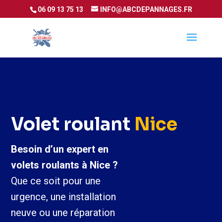
06 09 13 75 13
INFO@ABCDEPANNAGES.FR
Volet roulant
Nice
Besoin d’un expert en
volets roulants à Nice ?
Que ce soit pour une
urgence, une installation
neuve ou une réparation