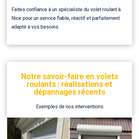
Faites confiance à un spécialiste du volet roulant à
Nice pour un service fiable, réactif et parfaitement
adapté à vos besoins.
Notre savoir-faire en volets
roulants : réalisations et
dépannages récents
Exemples de nos interventions