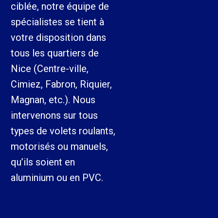
ciblée, notre équipe de
spécialistes se tient à
votre disposition dans
tous les quartiers de
Nice (Centre-ville,
Cimiez, Fabron, Riquier,
Magnan, etc.). Nous
intervenons sur tous
types de volets roulants,
motorisés ou manuels,
qu’ils soient en
aluminium ou en PVC.