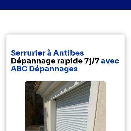
Serrurier à Antibes
Dépannage rapide 7j/7
avec
ABC Dépannages